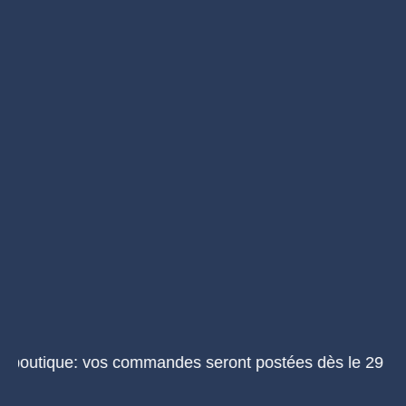
ue: vos commandes seront postées dès le 29 août 2026