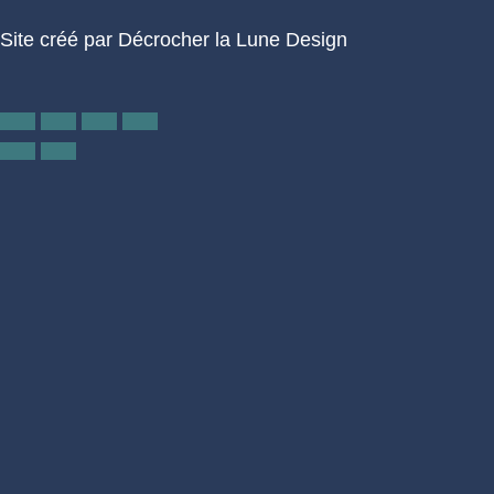
Site créé par
Décrocher la Lune Design