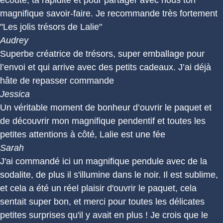
écoute, ta rapidité et pour partager avec nous ton
magnifique savoir-faire. Je recommande très fortement
"Les jolis trésors de Lalie"
Audrey
Superbe créatrice de trésors, super emballage pour
l’envoi et qui arrive avec des petits cadeaux. J’ai déjà
hâte de repasser commande
Jessica
Un véritable moment de bonheur d’ouvrir le paquet et
de découvrir mon magnifique pendentif et toutes les
petites attentions à côté, Lalie est une fée
Sarah
J'ai commandé ici un magnifique pendule avec de la
sodalite, de plus il s'illumine dans le noir. Il est sublime,
et cela a été un réel plaisir d'ouvrir le paquet, cela
sentait super bon, et merci pour toutes les délicates
petites surprises qu'il y avait en plus ! Je crois que le