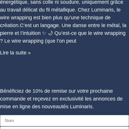
énergétique, sans colle ni soudure, uniquement grâce
au travail délicat du fil métallique. Chez Luminaris, le
wire wrapping est bien plus qu’une technique de
création.C’est un langage. Une danse entre le métal, la
pierre et l’intuition ✨ 🌙 Qu’est-ce que le wire wrapping
? Le wire wrapping (que l’on peut
Lire la suite »
Bénéficiez de 10% de remise sur votre prochaine
commande et reçevez en exclusivité les annonces de
mise en ligne des nouveautés Luminaris.