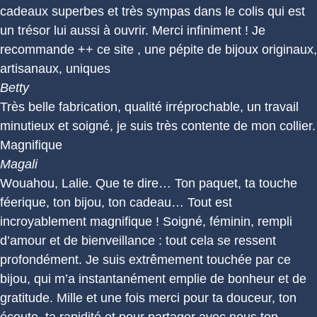
cadeaux superbes et très sympas dans le colis qui est
un trésor lui aussi à ouvrir. Merci infiniment ! Je
recommande ++ ce site , une pépite de bijoux originaux,
artisanaux, uniques
Betty
Très belle fabrication, qualité irréprochable, un travail
minutieux et soigné, je suis très contente de mon collier.
Magnifique
Magali
Wouahou, Lalie. Que te dire… Ton paquet, ta touche
féerique, ton bijou, ton cadeau… Tout est
incroyablement magnifique ! Soigné, féminin, rempli
d’amour et de bienveillance : tout cela se ressent
profondément. Je suis extrêmement touchée par ce
bijou, qui m’a instantanément emplie de bonheur et de
gratitude. Mille et une fois merci pour ta douceur, ton