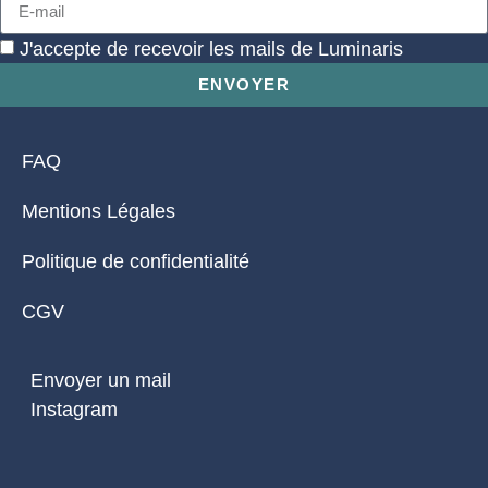
J'accepte de recevoir les mails de Luminaris
ENVOYER
FAQ
Mentions Légales
Politique de confidentialité
CGV
Envoyer un mail
Instagram