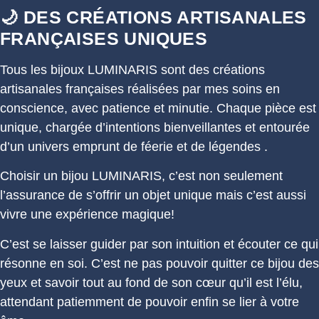
🌙 DES CRÉATIONS ARTISANALES
FRANÇAISES UNIQUES
Tous les bijoux LUMINARIS sont des créations
artisanales françaises réalisées par mes soins en
conscience, avec patience et minutie. Chaque pièce est
unique, chargée d’intentions bienveillantes et entourée
d’un univers emprunt de féerie et de légendes .
Choisir un bijou LUMINARIS, c’est non seulement
l’assurance de s’offrir un objet unique mais c’est aussi
vivre une expérience magique!
C’est se laisser guider par son intuition et écouter ce qui
résonne en soi. C’est ne pas pouvoir quitter ce bijou des
yeux et savoir tout au fond de son cœur qu’il est l’élu,
attendant patiemment de pouvoir enfin se lier à votre