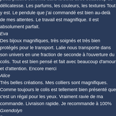
délicatesse. Les parfums, les couleurs, les textures Tout
y est. Le pendule que j’ai commandé est bien au-delà
de mes attentes. Le travail est magnifique. Il est
absolument parfait.
Eva
Des bijoux magnifiques, très soignés et très bien
protégés pour le transport. Lalie nous transporte dans
son univers en une fraction de seconde à l'ouverture du
colis. Tout est bien pensé et fait avec beaucoup d'amour
et d'attention. Encore merci
Alice
Très belles créations. Mes colliers sont magnifiques.
Comme toujours le colis est tellement bien présenté que
c'est un régal pour les yeux. Vraiment ravie de ma
commande. Livraison rapide. Je recommande à 100%
Gxendolyn