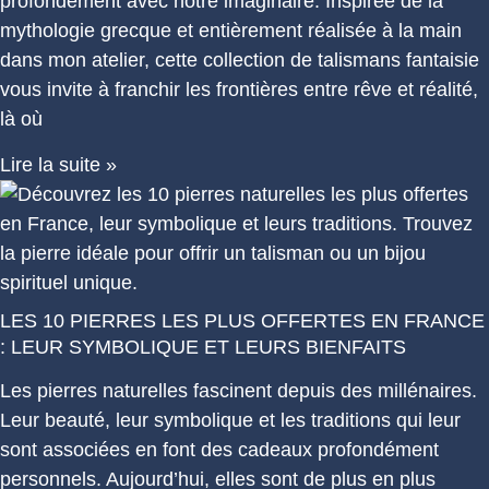
profondément avec notre imaginaire. Inspirée de la
mythologie grecque et entièrement réalisée à la main
dans mon atelier, cette collection de talismans fantaisie
vous invite à franchir les frontières entre rêve et réalité,
là où
Lire la suite »
LES 10 PIERRES LES PLUS OFFERTES EN FRANCE
: LEUR SYMBOLIQUE ET LEURS BIENFAITS
Les pierres naturelles fascinent depuis des millénaires.
Leur beauté, leur symbolique et les traditions qui leur
sont associées en font des cadeaux profondément
personnels. Aujourd’hui, elles sont de plus en plus