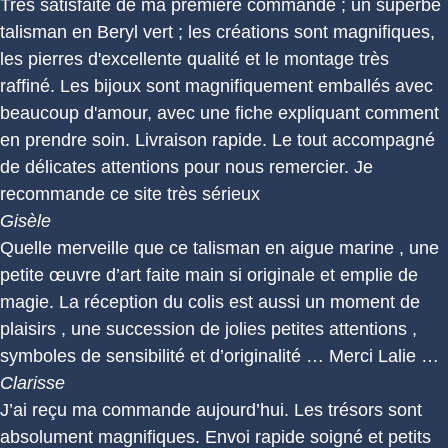
Très satisfaite de ma première commande ; un superbe
talisman en Beryl vert ; les créations sont magnifiques,
les pierres d'excellente qualité et le montage très
raffiné. Les bijoux sont magnifiquement emballés avec
beaucoup d'amour, avec une fiche expliquant comment
en prendre soin. Livraison rapide. Le tout accompagné
de délicates attentions pour nous remercier. Je
recommande ce site très sérieux
Gisèle
Quelle merveille que ce talisman en aigue marine , une
petite œuvre d’art faite main si originale et emplie de
magie. La réception du colis est aussi un moment de
plaisirs , une succession de jolies petites attentions ,
symboles de sensibilité et d’originalité … Merci Lalie …
Clarisse
J’ai reçu ma commande aujourd’hui. Les trésors sont
absolument magnifiques. Envoi rapide soigné et petits