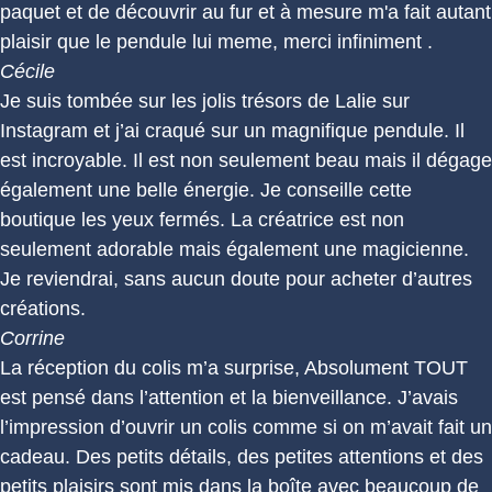
paquet et de découvrir au fur et à mesure m'a fait autant
plaisir que le pendule lui meme, merci infiniment .
Cécile
Je suis tombée sur les jolis trésors de Lalie sur
Instagram et j’ai craqué sur un magnifique pendule. Il
est incroyable. Il est non seulement beau mais il dégage
également une belle énergie. Je conseille cette
boutique les yeux fermés. La créatrice est non
seulement adorable mais également une magicienne.
Je reviendrai, sans aucun doute pour acheter d’autres
créations.
Corrine
La réception du colis m’a surprise, Absolument TOUT
est pensé dans l’attention et la bienveillance. J’avais
l’impression d’ouvrir un colis comme si on m’avait fait un
cadeau. Des petits détails, des petites attentions et des
petits plaisirs sont mis dans la boîte avec beaucoup de