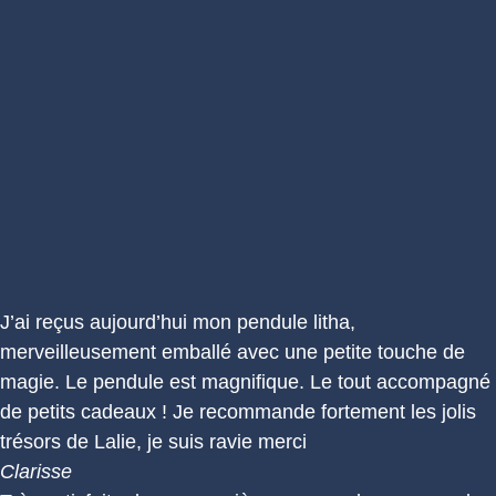
J’ai reçus aujourd’hui mon pendule litha,
merveilleusement emballé avec une petite touche de
magie. Le pendule est magnifique. Le tout accompagné
de petits cadeaux ! Je recommande fortement les jolis
trésors de Lalie, je suis ravie merci
Clarisse