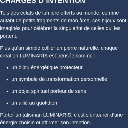
CHARGÉS D’INTENTION
Tels des éclats de lumière offerts au monde, comme
autant de petits fragments de mon âme, ces bijoux sont
imaginés pour célébrer la singularité de celles qui les
portent.
Plus qu’un simple collier en pierre naturelle, chaque
création LUMINARIS est pensée comme :
un bijou énergétique protecteur
un symbole de transformation personnelle
un objet spirituel porteur de sens
un allié au quotidien
Porter un talisman LUMINARIS, c’est s’entourer d’une
énergie choisie et affirmer son intention.