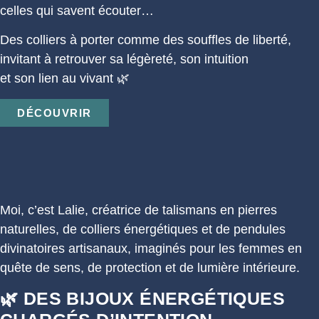
celles qui savent écouter…
Des colliers à porter comme des souffles de liberté,
invitant à retrouver sa légèreté, son intuition
et son lien au vivant 🌿
DÉCOUVRIR
Moi, c’est Lalie, créatrice de talismans en pierres
naturelles, de colliers énergétiques et de pendules
divinatoires artisanaux, imaginés pour les femmes en
quête de sens, de protection et de lumière intérieure.
🌿 DES BIJOUX ÉNERGÉTIQUES