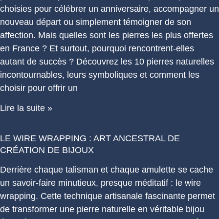
choisies pour célébrer un anniversaire, accompagner un
nouveau départ ou simplement témoigner de son
affection. Mais quelles sont les pierres les plus offertes
en France ? Et surtout, pourquoi rencontrent-elles
autant de succès ? Découvrez les 10 pierres naturelles
incontournables, leurs symboliques et comment les
choisir pour offrir un
Lire la suite »
LE WIRE WRAPPING : ART ANCESTRAL DE
CRÉATION DE BIJOUX
Derrière chaque talisman et chaque amulette se cache
un savoir-faire minutieux, presque méditatif : le wire
wrapping. Cette technique artisanale fascinante permet
de transformer une pierre naturelle en véritable bijou