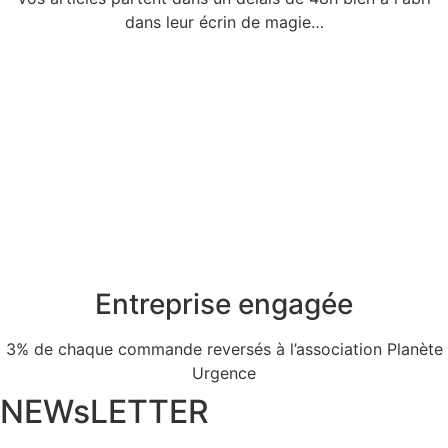
dans leur écrin de magie…
Entreprise engagée
3% de chaque commande reversés à l’association Planète
Urgence
NEWsLETTER