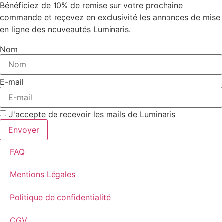
Bénéficiez de 10% de remise sur votre prochaine
commande et reçevez en exclusivité les annonces de mise
en ligne des nouveautés Luminaris.
Nom
E-mail
J'accepte de recevoir les mails de Luminaris
Envoyer
FAQ
Mentions Légales
Politique de confidentialité
CGV