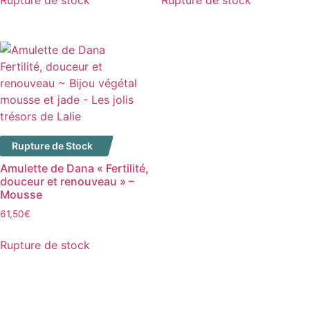
Rupture de stock
Rupture de stock
Rupture de Stock
Amulette de Dana « Fertilité,
douceur et renouveau » –
Mousse
61,50
€
Rupture de stock