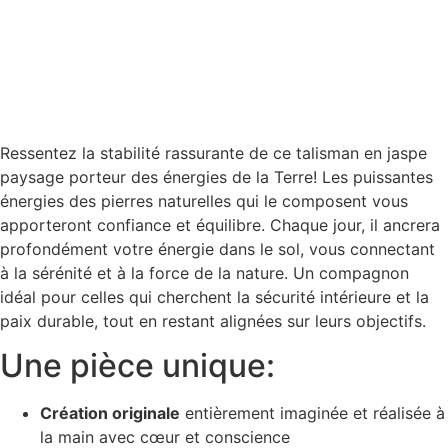
Ressentez la stabilité rassurante de ce talisman en jaspe
paysage porteur des énergies de la Terre! Les puissantes
énergies des pierres naturelles qui le composent vous
apporteront confiance et équilibre. Chaque jour, il ancrera
profondément votre énergie dans le sol, vous connectant
à la sérénité et à la force de la nature. Un compagnon
idéal pour celles qui cherchent la sécurité intérieure et la
paix durable, tout en restant alignées sur leurs objectifs.
Une pièce unique:
Création originale
entièrement imaginée et réalisée à
la main avec cœur et conscience