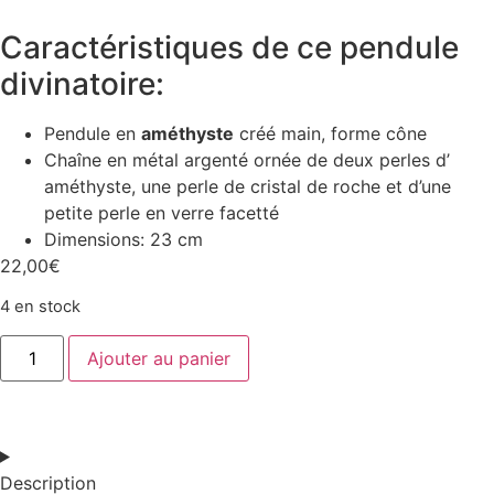
Caractéristiques de ce pendule
divinatoire:
Pendule en
améthyste
créé main, forme cône
Chaîne en métal argenté ornée de deux perles d’
améthyste, une perle de cristal de roche et d’une
petite perle en verre facetté
Dimensions: 23 cm
22,00
€
4 en stock
Ajouter au panier
Description