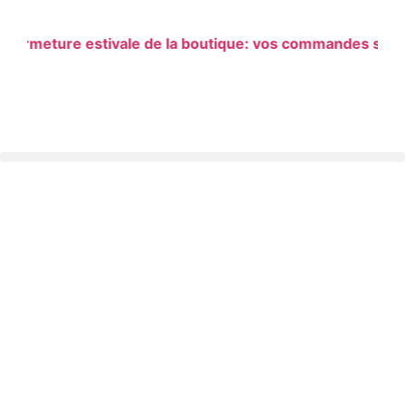
meture estivale de la boutique: vos commandes seront p