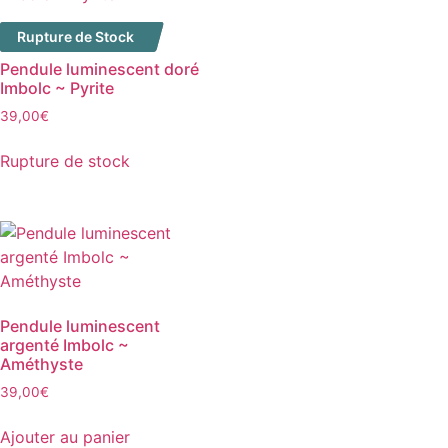
Rupture de Stock
Pendule luminescent doré
Imbolc ~ Pyrite
39,00
€
Rupture de stock
Pendule luminescent
argenté Imbolc ~
Améthyste
39,00
€
Ajouter au panier