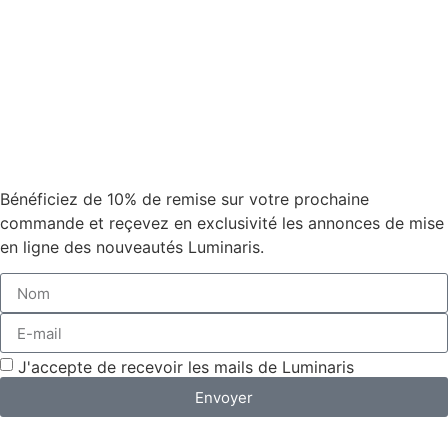
Bénéficiez de 10% de remise sur votre prochaine
commande et reçevez en exclusivité les annonces de mise
en ligne des nouveautés Luminaris.
J'accepte de recevoir les mails de Luminaris
Envoyer