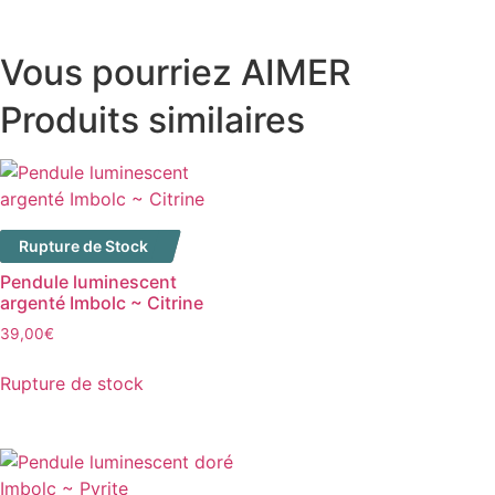
Vous pourriez AIMER
Produits similaires
Rupture de Stock
Pendule luminescent
argenté Imbolc ~ Citrine
39,00
€
Rupture de stock