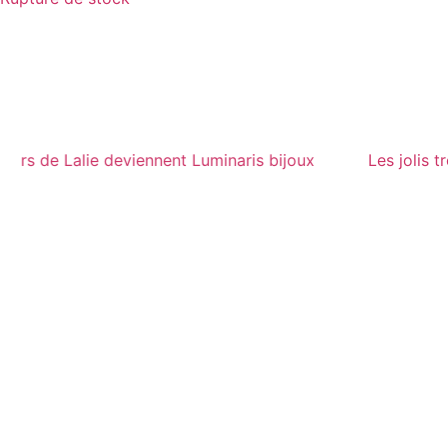
 jolis trésors de Lalie deviennent Luminaris bijoux
Les