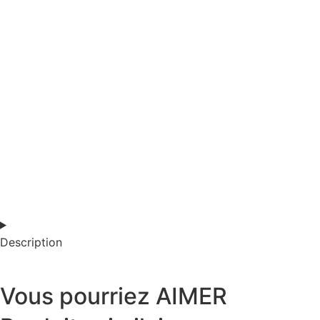
Description
Vous pourriez AIMER