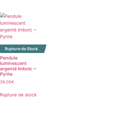
Rupture de Stock
Pendule
luminescent
argenté Imbolc ~
Pyrite
39,00
€
Rupture de stock