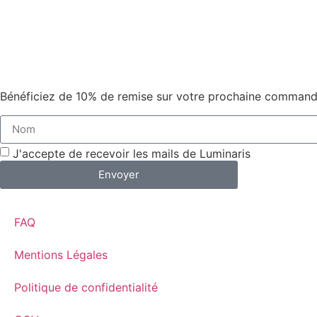
Bénéficiez de 10% de remise sur votre prochaine commande
J'accepte de recevoir les mails de Luminaris
Envoyer
FAQ
Mentions Légales
Politique de confidentialité