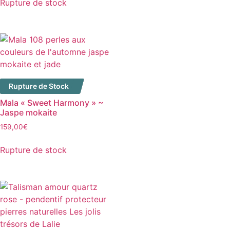
Rupture de stock
Rupture de Stock
Mala « Sweet Harmony » ~
Jaspe mokaite
159,00
€
Rupture de stock