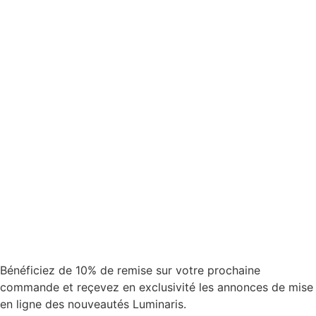
Bénéficiez de 10% de remise sur votre prochaine
commande et reçevez en exclusivité les annonces de mise
en ligne des nouveautés Luminaris.