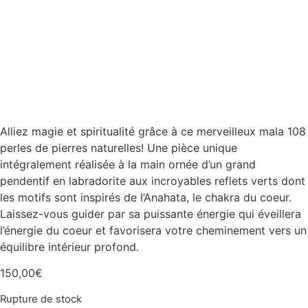
Alliez magie et spiritualité grâce à ce merveilleux mala 108
perles de pierres naturelles! Une pièce unique
intégralement réalisée à la main ornée d’un grand
pendentif en labradorite aux incroyables reflets verts dont
les motifs sont inspirés de l’Anahata, le chakra du coeur.
Laissez-vous guider par sa puissante énergie qui éveillera
l’énergie du coeur et favorisera votre cheminement vers un
équilibre intérieur profond.
150,00
€
Rupture de stock