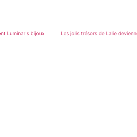
 deviennent Luminaris bijoux
Les jolis trésors de Lalie