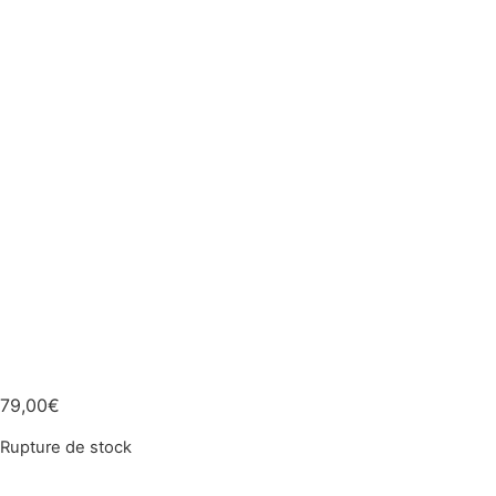
79,00
€
Rupture de stock