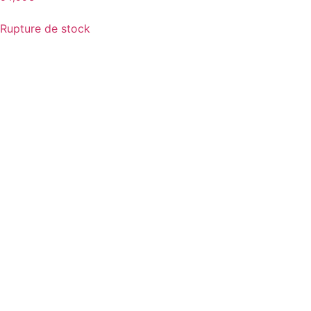
Rupture de stock