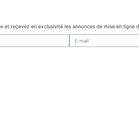
 et reçevez en exclusivité les annonces de mise en ligne 